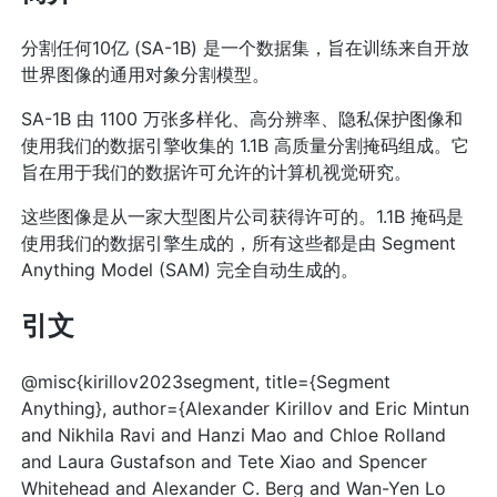
分割任何10亿 (SA-1B) 是一个数据集，旨在训练来自开放
世界图像的通用对象分割模型。
SA-1B 由 1100 万张多样化、高分辨率、隐私保护图像和
使用我们的数据引擎收集的 1.1B 高质量分割掩码组成。它
旨在用于我们的数据许可允许的计算机视觉研究。
这些图像是从一家大型图片公司获得许可的。1.1B 掩码是
使用我们的数据引擎生成的，所有这些都是由 Segment
Anything Model (SAM) 完全自动生成的。
引文
@misc{kirillov2023segment, title={Segment
Anything}, author={Alexander Kirillov and Eric Mintun
and Nikhila Ravi and Hanzi Mao and Chloe Rolland
and Laura Gustafson and Tete Xiao and Spencer
Whitehead and Alexander C. Berg and Wan-Yen Lo